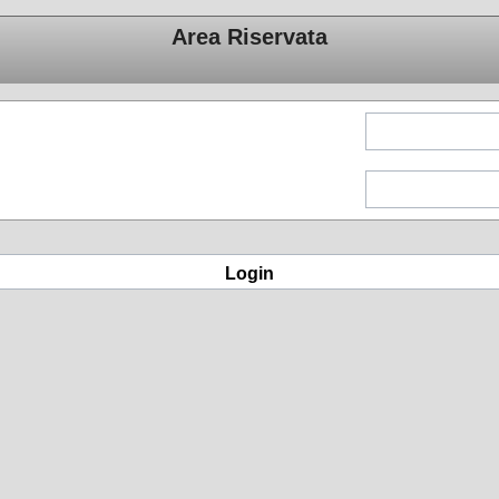
Area Riservata