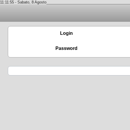
11:11:55 - Sabato, 8 Agosto
Login
Password